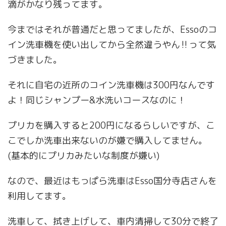
滴がかなり残ってます。
今まではそれが普通だと思ってましたが、Essoのコ
イン洗車機を使い出してから全然違うやん‼︎って気
づきました。
それに自宅の近所のコイン洗車機は300円なんです
よ！同じシャンプー&水洗いコースなのに！
プリカを購入すると200円になるらしいですが、こ
こでしか洗車出来ないのが嫌で購入してません。
(基本的にプリカみたいな制度が嫌い)
なので、最近はもっぱら洗車はEsso国分寺店さんを
利用してます。
洗車して、拭き上げして、車内清掃して30分で終了