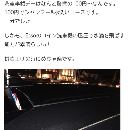
洗車半額デーはなんと驚愕の100円〜なんです。
100円でシャンプー&水洗いコースです。
十分でしょ！
しかも、Essoのコイン洗車機の風圧で水滴を飛ばす
能力が素晴らしい！
拭き上げの時にめちゃ楽です。