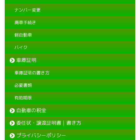
ナンバー変更
廃車手続き
軽自動車
バイク
車庫証明
車庫証明の書き方
必要書類
有効期限
自動車の税金
委任状・譲渡証明書｜書き方
プライバシーポリシー