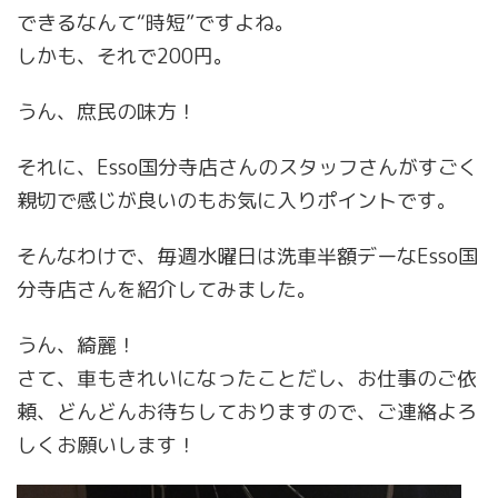
できるなんて“時短”ですよね。
しかも、それで200円。
うん、庶民の味方！
それに、Esso国分寺店さんのスタッフさんがすごく
親切で感じが良いのもお気に入りポイントです。
そんなわけで、毎週水曜日は洗車半額デーなEsso国
分寺店さんを紹介してみました。
うん、綺麗！
さて、車もきれいになったことだし、お仕事のご依
頼、どんどんお待ちしておりますので、ご連絡よろ
しくお願いします！