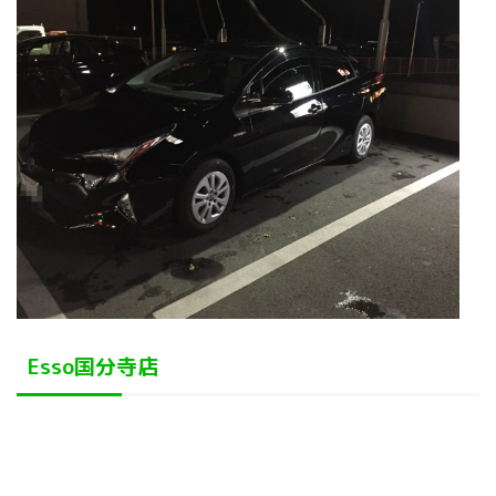
Esso国分寺店