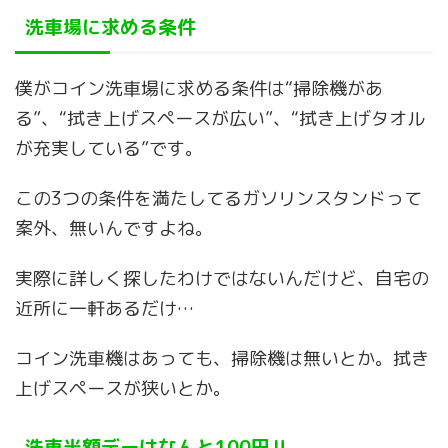
洗車場に求める条件
僕がコイン洗車場に求める条件は“掃除機があ
る”、“拭き上げスペースが広い”、“拭き上げタオル
が充実している”です。
この3つの条件を満たしてるガソリンスタンドって
案外、無いんですよね。
実際に詳しく探したわけではないんだけど、自宅の
近所に一軒あるだけ…
コイン洗車機はあっても、掃除機は無いとか。拭き
上げスペースが狭いとか。
洗車半額デーはなんと100円‼︎