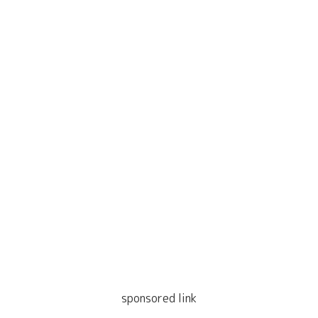
sponsored link