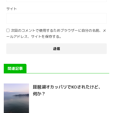
サイト
次回のコメントで使用するためブラウザーに自分の名前、メ
ールアドレス、サイトを保存する。
関連記事
琵琶湖オカッパリでKOされたけど、
何か？