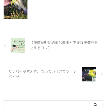
【車庫証明に必要な費用と不要な出費をお
さえるコツ】
サンバイツさんで、ついついリアクション
バイツ