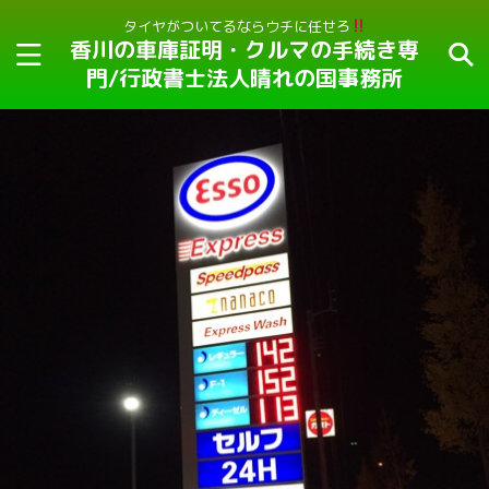
タイヤがついてるならウチに任せろ
香川の車庫証明・クルマの手続き専
門/行政書士法人晴れの国事務所