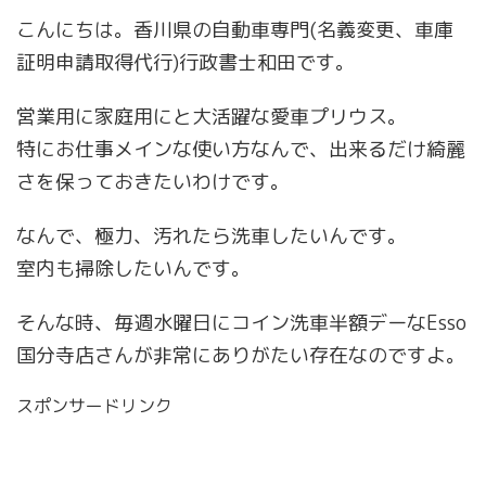
こんにちは。香川県の自動車専門(名義変更、車庫
証明申請取得代行)行政書士和田です。
営業用に家庭用にと大活躍な愛車プリウス。
特にお仕事メインな使い方なんで、出来るだけ綺麗
さを保っておきたいわけです。
なんで、極力、汚れたら洗車したいんです。
室内も掃除したいんです。
そんな時、毎週水曜日にコイン洗車半額デーなEsso
国分寺店さんが非常にありがたい存在なのですよ。
スポンサードリンク