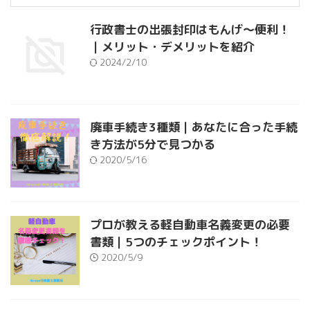
行政書士の出張封印はもんげ～便利！
｜メリット・デメリットを紹介
2024/2/10
廃車手続き3種類｜あなたに合った手続
き方法が5分で見つかる
2020/5/16
プロが教える軽自動車名義変更の必要
書類｜5つのチェックポイント！
2020/5/9