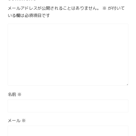
メールアドレスが公開されることはありません。
※
が付いて
いる欄は必須項目です
名前
※
メール
※