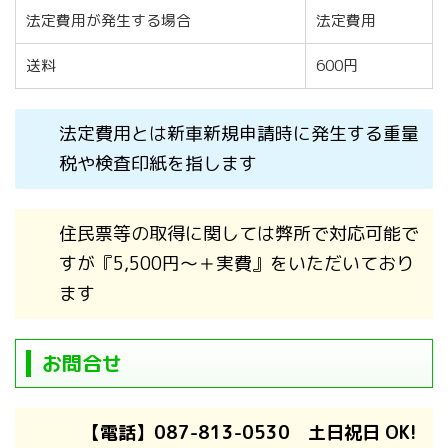
法定費用が発生する場合
法定費用
送料
600円
法定費用とは新車新規申請時に発生する重量
税や検査印紙を指します
住民票等の取得に関しては弊所で対応可能で
すが『5,500円～＋実費』をいただいており
ます
お問合せ
【電話】087-813-0530 土日祝日 OK!