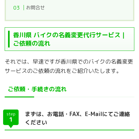
お問合せ
香川県 バイクの名義変更代行サービス｜
ご依頼の流れ
それでは、早速ですが香川県でのバイクの名義変更
サービスのご依頼の流れをご紹介いたします。
ご依頼・手続きの流れ
まずは、お電話・FAX、E-Mailにてご連絡
step
1
ください