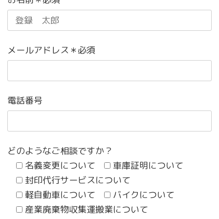
メールアドレス＊必須
電話番号
どのようなご相談ですか？
名義変更について
車庫証明について
封印代行サービスについて
軽自動車について
バイクについて
産業廃棄物収集運搬業について