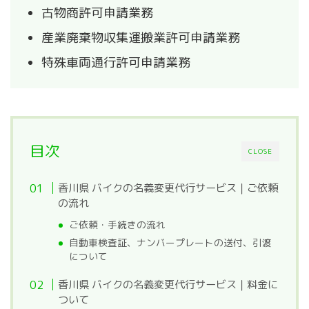
古物商許可申請業務
産業廃棄物収集運搬業許可申請業務
特殊車両通行許可申請業務
目次
CLOSE
香川県 バイクの名義変更代行サービス｜ご依頼
の流れ
ご依頼・手続きの流れ
自動車検査証、ナンバープレートの送付、引渡
について
香川県 バイクの名義変更代行サービス｜料金に
ついて