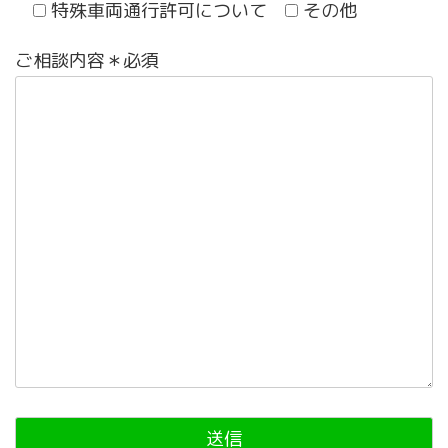
特殊車両通行許可について
その他
ご相談内容＊必須