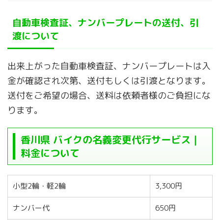
自動車検査証、ナンバープレートの送付、引
渡について
出来上がった自動車検査証、ナンバープレートは入
金が確認され次第、送付もしくは引渡となります。
送付をご希望の場合、送料は依頼者様のご負担にな
ります。
香川県 バイクの名義変更代行サービス｜
料金について
小型2輪・軽2輪
3,300円
ナンバー代
650円