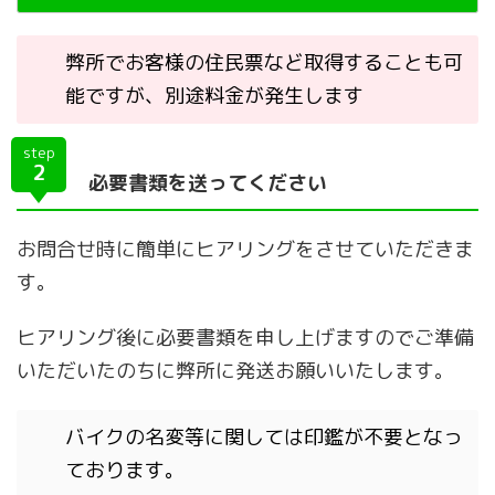
弊所でお客様の住民票など取得することも可
能ですが、別途料金が発生します
step
2
必要書類を送ってください
お問合せ時に簡単にヒアリングをさせていただきま
す。
ヒアリング後に必要書類を申し上げますのでご準備
いただいたのちに弊所に発送お願いいたします。
バイクの名変等に関しては印鑑が不要となっ
ております。