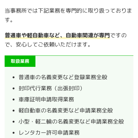
当事務所では下記業務を専門的に取り扱っておりま
す。
普通車や軽自動車など、自動車関連が専門
ですの
で、安心してご依頼いただけます。
取扱業務
普通車の名義変更など登録業務全般
封印代行業務（出張封印）
車庫証明申請取得業務
軽自動車の名義変更など申請業務全般
小型・軽二輪の名義変更など申請業務全般
レンタカー許可申請業務