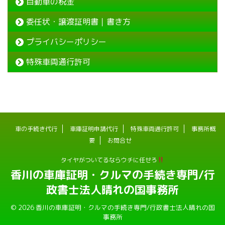
自動車の税金
委任状・譲渡証明書｜書き方
プライバシーポリシー
特殊車両通行許可
車の手続き代行
車庫証明申請代行
特殊車両通行許可
事務所概
要
お問合せ
タイヤがついてるならウチに任せろ
香川の車庫証明・クルマの手続き専門/行
政書士法人晴れの国事務所
© 2026 香川の車庫証明・クルマの手続き専門/行政書士法人晴れの国
事務所