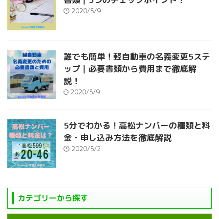
2020/5/9
誰でも簡単！軽自動車の名義変更5ステ
ップ｜必要書類から費用まで徹底解
説！
2020/5/9
5分でわかる！高松ナンバーの種類と料
金・申し込み方法を徹底解説
2020/5/2
カテゴリーから探す