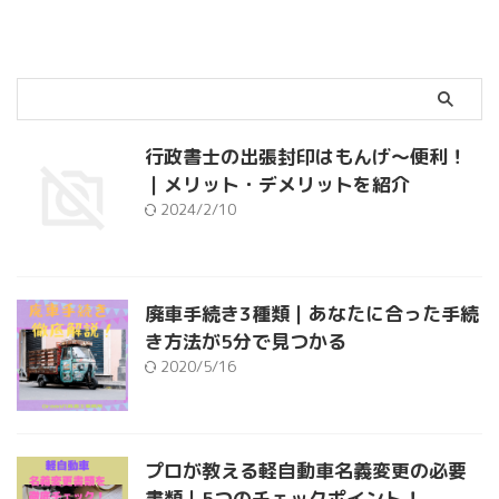
行政書士の出張封印はもんげ～便利！
｜メリット・デメリットを紹介
2024/2/10
廃車手続き3種類｜あなたに合った手続
き方法が5分で見つかる
2020/5/16
プロが教える軽自動車名義変更の必要
書類｜5つのチェックポイント！