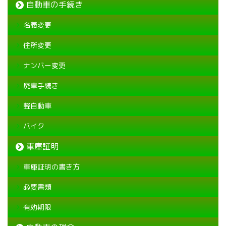
自動車の手続き
名義変更
住所変更
ナンバー変更
廃車手続き
軽自動車
バイク
車庫証明
車庫証明の書き方
必要書類
有効期限