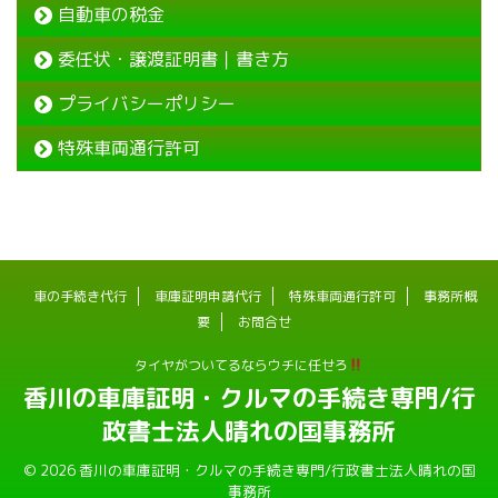
自動車の税金
委任状・譲渡証明書｜書き方
プライバシーポリシー
特殊車両通行許可
車の手続き代行
車庫証明申請代行
特殊車両通行許可
事務所概
要
お問合せ
タイヤがついてるならウチに任せろ
香川の車庫証明・クルマの手続き専門/行
政書士法人晴れの国事務所
© 2026 香川の車庫証明・クルマの手続き専門/行政書士法人晴れの国
事務所