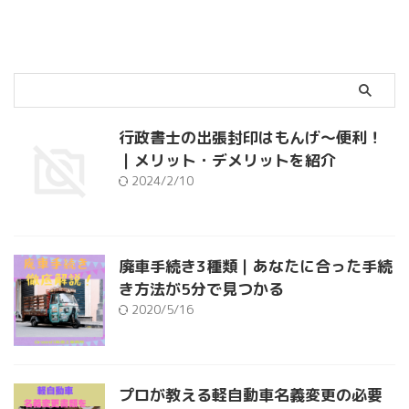
行政書士の出張封印はもんげ～便利！
｜メリット・デメリットを紹介
2024/2/10
廃車手続き3種類｜あなたに合った手続
き方法が5分で見つかる
2020/5/16
プロが教える軽自動車名義変更の必要