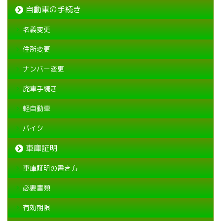
自動車の手続き
名義変更
住所変更
ナンバー変更
廃車手続き
軽自動車
バイク
車庫証明
車庫証明の書き方
必要書類
有効期限