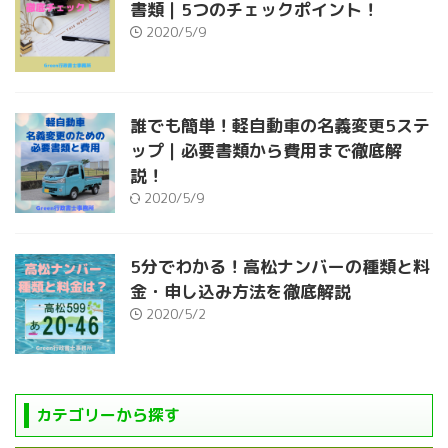
書類｜5つのチェックポイント！
2020/5/9
誰でも簡単！軽自動車の名義変更5ステ
ップ｜必要書類から費用まで徹底解
説！
2020/5/9
5分でわかる！高松ナンバーの種類と料
金・申し込み方法を徹底解説
2020/5/2
カテゴリーから探す