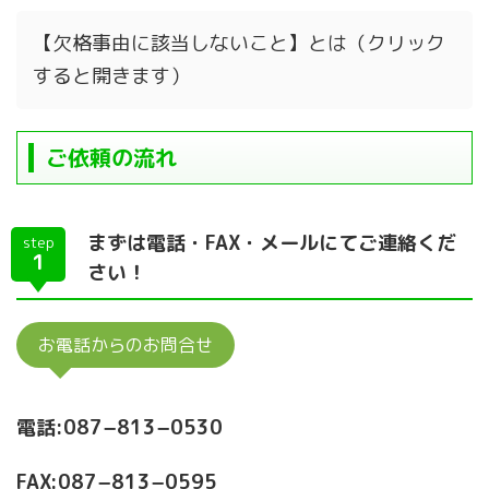
【欠格事由に該当しないこと】とは（クリック
すると開きます）
ご依頼の流れ
まずは電話・FAX・メールにてご連絡くだ
step
1
さい！
お電話からのお問合せ
電話:087−813−0530
FAX:087−813−0595