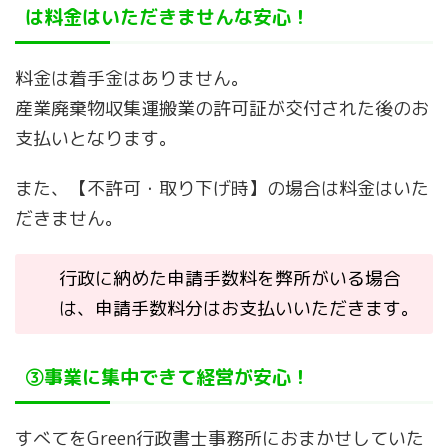
は料金はいただきませんな安心！
料金は着手金はありません。
産業廃棄物収集運搬業の許可証が交付された後のお
支払いとなります。
また、【不許可・取り下げ時】の場合は料金はいた
だきません。
行政に納めた申請手数料を弊所がいる場合
は、申請手数料分はお支払いいただきます。
③事業に集中できて経営が安心！
すべてをGreen行政書士事務所におまかせしていた