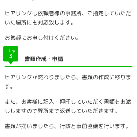
ヒアリングは依頼者様の事務所、ご指定していただ
いた場所にも対応致します。
お気軽にお申し付けください。
step
3
書類作成・申請
ヒアリングが終わりましたら、書類の作成に移りま
す。
また、お客様に記入・押印していただく書類をお渡
ししますので弊所まで返送していただきます。
書類が揃いましたら、行政と事前協議を行います。