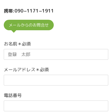
携帯:090−1171−1911
メールからのお問合せ
お名前＊必須
メールアドレス＊必須
電話番号