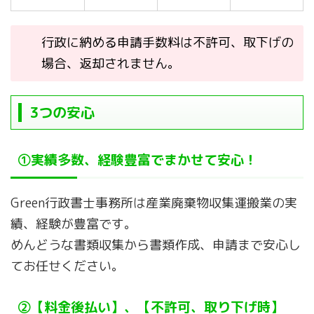
行政に納める申請手数料は不許可、取下げの
場合、返却されません。
3つの安心
①実績多数、経験豊富でまかせて安心！
Green行政書士事務所は産業廃棄物収集運搬業の実
績、経験が豊富です。
めんどうな書類収集から書類作成、申請まで安心し
てお任せください。
②【料金後払い】、【不許可、取り下げ時】