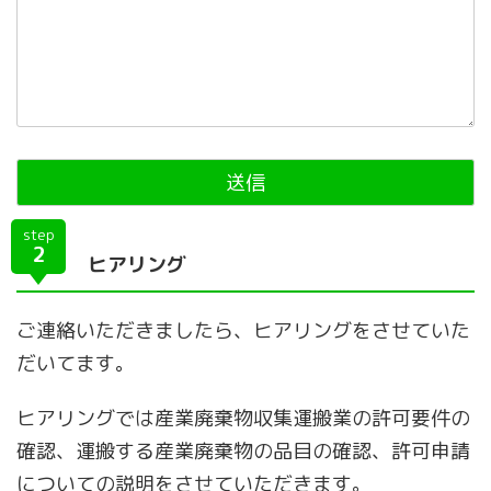
step
2
ヒアリング
ご連絡いただきましたら、ヒアリングをさせていた
だいてます。
ヒアリングでは産業廃棄物収集運搬業の許可要件の
確認、運搬する産業廃棄物の品目の確認、許可申請
についての説明をさせていただきます。