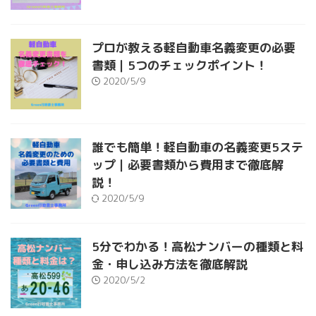
プロが教える軽自動車名義変更の必要
書類｜5つのチェックポイント！
2020/5/9
誰でも簡単！軽自動車の名義変更5ステ
ップ｜必要書類から費用まで徹底解
説！
2020/5/9
5分でわかる！高松ナンバーの種類と料
金・申し込み方法を徹底解説
2020/5/2