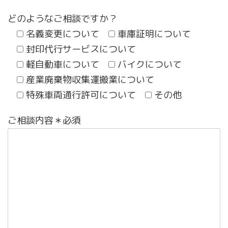
どのようなご相談ですか？
名義変更について
車庫証明について
封印代行サービスについて
軽自動車について
バイクについて
産業廃棄物収集運搬業について
特殊車両通行許可について
その他
ご相談内容＊必須