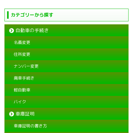
カテゴリーから探す
自動車の手続き
名義変更
住所変更
ナンバー変更
廃車手続き
軽自動車
バイク
車庫証明
車庫証明の書き方