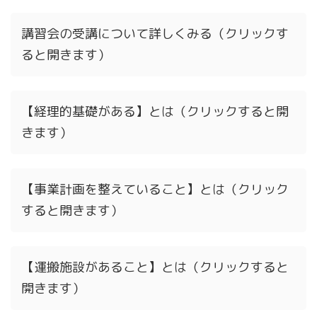
講習会の受講について詳しくみる（クリックす
ると開きます）
【経理的基礎がある】とは（クリックすると開
きます）
【事業計画を整えていること】とは（クリック
すると開きます）
【運搬施設があること】とは（クリックすると
開きます）