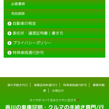
必要書類
有効期限
自動車の税金
委任状・譲渡証明書｜書き方
プライバシーポリシー
特殊車両通行許可
車の手続き代行
車庫証明申請代行
特殊車両通行許可
事務所概
要
お問合せ
タイヤがついてるならウチに任せろ
香川の車庫証明・クルマの手続き専門/行