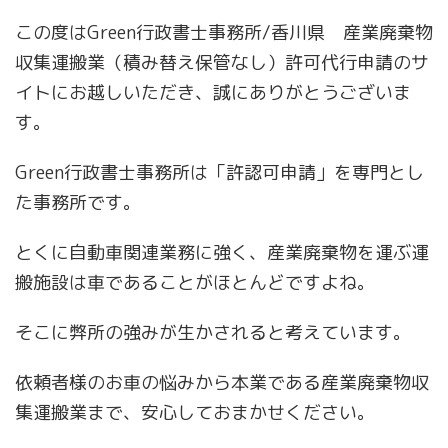
この度はGreen行政書士事務所/香川県 産業廃棄物
収集運搬業（積み替え保管なし）許可代行申請のサ
イトにお越しいただき、誠にありがとうございま
す。
Green行政書士事務所は「許認可申請」を専門とし
た事務所です。
とくに自動車関連業務に強く、産業廃棄物を運ぶ運
搬施設は車であることがほとんどですよね。
そこに弊所の強みが生かされると考えています。
依頼者様のお車の悩みから本業である産業廃棄物収
集運搬業まで、安心しておまかせください。