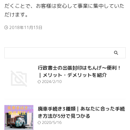
だくことで、お客様は安心して事業に集中していた
だけます。
2018年11月13日
行政書士の出張封印はもんげ～便利！
｜メリット・デメリットを紹介
2024/2/10
廃車手続き3種類｜あなたに合った手続
き方法が5分で見つかる
2020/5/16