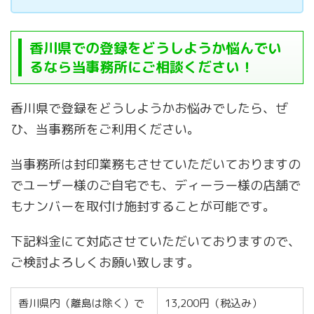
香川県での登録をどうしようか悩んでい
るなら当事務所にご相談ください！
香川県で登録をどうしようかお悩みでしたら、ぜ
ひ、当事務所をご利用ください。
当事務所は封印業務もさせていただいておりますの
でユーザー様のご自宅でも、ディーラー様の店舗で
もナンバーを取付け施封することが可能です。
下記料金にて対応させていただいておりますので、
ご検討よろしくお願い致します。
香川県内（離島は除く）で
13,200円（税込み）