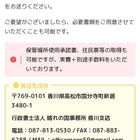
をお送りください。
ご要望がございましたら、必要書類をご用意させて
いただくことも可能です。
保管場所使用承諾書、住民票等の取得も
可能ですが、実費＋別途手数料をいただ
いております。
発送先住所
〒769-0101 香川県高松市国分寺町新居
3480-1
行政書士法人 晴れの国事務所 香川支店
電話：087-813-0530 / FAX：087-883-
6288 / MAIL：officegreen59@gmail.com