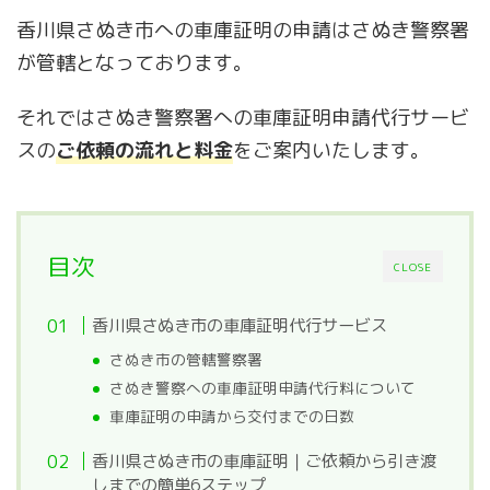
香川県さぬき市への車庫証明の申請はさぬき警察署
が管轄となっております。
それではさぬき警察署への車庫証明申請代行サービ
スの
ご依頼の流れと料金
をご案内いたします。
目次
CLOSE
香川県さぬき市の車庫証明代行サービス
さぬき市の管轄警察署
さぬき警察への車庫証明申請代行料について
車庫証明の申請から交付までの日数
香川県さぬき市の車庫証明｜ご依頼から引き渡
しまでの簡単6ステップ