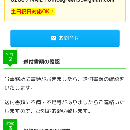
土日祝日対応OK！
お問合せ
step
2
送付書類の確認
当事務所に書類が届きましたら、送付書類の確認を
いたします。
送付書類に不備・不足等がありましたらご連絡いた
しますので、ご対応お願い致します。
step
3