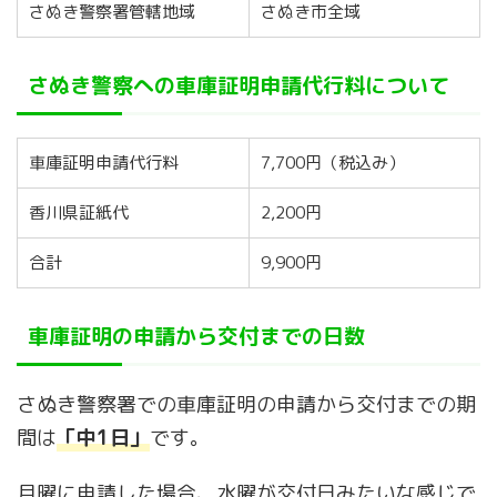
さぬき警察署管轄地域
さぬき市全域
さぬき警察への車庫証明申請代行料について
車庫証明申請代行料
7,700円（税込み）
香川県証紙代
2,200円
合計
9,900円
車庫証明の申請から交付までの日数
さぬき警察署での車庫証明の申請から交付までの期
間は
「中1日」
です。
月曜に申請した場合、水曜が交付日みたいな感じで