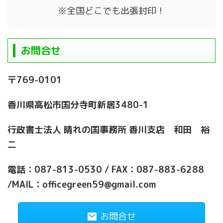
※全国どこでも出張封印！
お問合せ
〒769-0101
香川県高松市国分寺町新居3480-1
行政書士法人 晴れの国事務所 香川支店 和田 裕
二
電話：087-813-0530 / FAX：087-883-6288
/MAIL：officegreen59@gmail.com
お問合せ