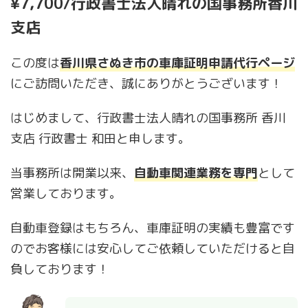
¥7,700/行政書士法人晴れの国事務所香川
支店
この度は
香川県さぬき市の車庫証明申請代行ページ
にご訪問いただき、誠にありがとうございます！
はじめまして、行政書士法人晴れの国事務所 香川
支店 行政書士 和田と申します。
当事務所は開業以来、
自動車関連業務を専門
として
営業しております。
自動車登録はもちろん、車庫証明の実績も豊富です
のでお客様には安心してご依頼していただけると自
負しております！