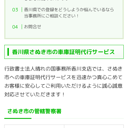
香川県での登録をどうしようか悩んでいるなら
当事務所にご相談ください！
お問合せ
香川県さぬき市の車庫証明代行サービス
行政書士法人晴れの国事務所香川支店では、さぬき
市への車庫証明代行サービスを迅速かつ真心こめて
お客様に安心してご利用いただけるように誠心誠意
対応させていただきます！
さぬき市の管轄警察署