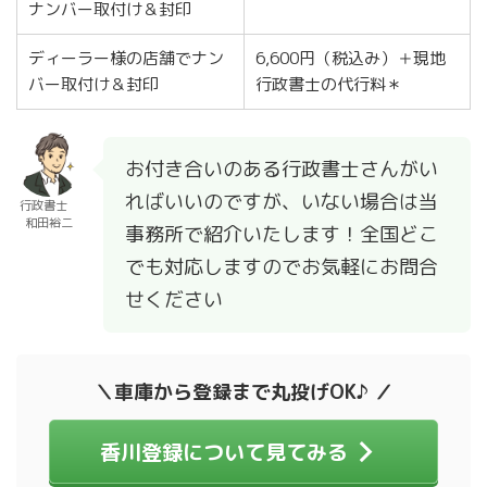
ナンバー取付け＆封印
ディーラー様の店舗でナン
6,600円（税込み）＋現地
バー取付け＆封印
行政書士の代行料＊
お付き合いのある行政書士さんがい
ればいいのですが、いない場合は当
行政書士
和田裕二
事務所で紹介いたします！全国どこ
でも対応しますのでお気軽にお問合
せください
＼車庫から登録まで丸投げOK♪ ／
香川登録について見てみる