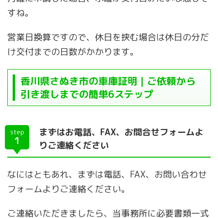
すね。
営業日換算ですので、休日を挟む場合は休日の分だ
け交付までの日数がかかります。
香川県さぬき市の車庫証明｜ご依頼から
引き渡しまでの簡単6ステップ
まずはお電話、FAX、お問合せフォームよ
step
1
りご連絡ください
なにはともあれ、まずは電話、FAX、お問い合わせ
フォームよりご連絡ください。
ご連絡いただきましたら、当事務所に必要書類一式