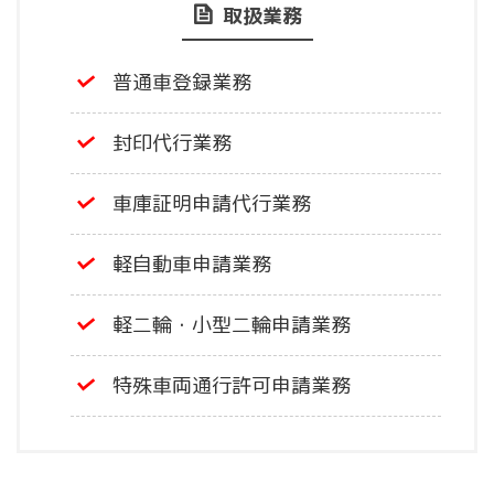
取扱業務
普通車登録業務
封印代行業務
車庫証明申請代行業務
軽自動車申請業務
軽二輪・小型二輪申請業務
特殊車両通行許可申請業務