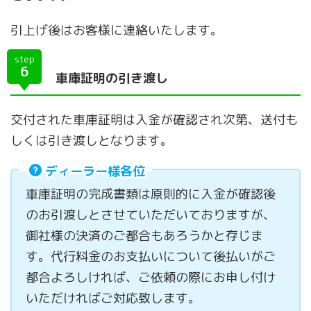
引上げ後はお客様に連絡いたします。
step
6
車庫証明の引き渡し
交付された車庫証明は入金が確認され次第、送付も
しくは引き渡しとなります。
ディーラー様各位
車庫証明の完成書類は原則的に入金が確認後
のお引渡しとさせていただいておりますが、
御社様の決済のご都合もあろうかと存じま
す。代行料金のお支払いについて後払いがご
都合よろしければ、ご依頼の際にお申し付け
いただければご対応致します。