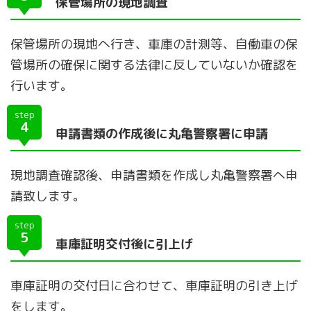
保管場所の現地調査
保管場所の現地へ行き、車庫の計測等、自働車の保
管場所の確保に関する法律に反していないか確認を
行います。
step
4
申請書類の作成後に丸亀警察署に申請
現地調査確認後、申請書類を作成し丸亀警察署へ申
請致します。
step
5
車庫証明交付後に引上げ
車庫証明の交付日に合わせて、車庫証明の引き上げ
をします。